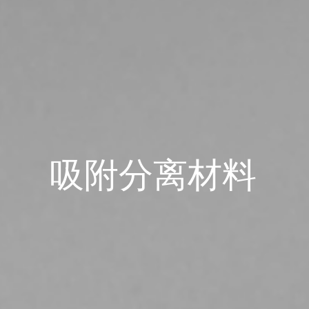
吸附分离材料