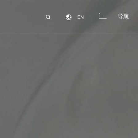
导航
EN