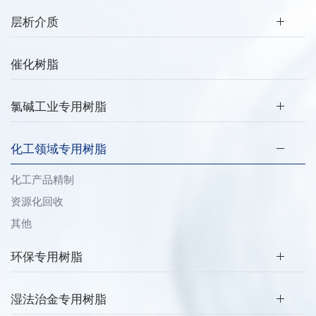
层析介质
催化树脂
氯碱工业专用树脂
化工领域专用树脂
化工产品精制
资源化回收
其他
环保专用树脂
湿法治金专用树脂