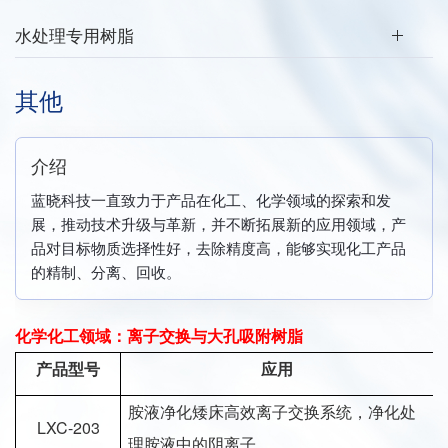
水处理专用树脂
其他
介绍
蓝晓科技一直致力于产品在化工、化学领域的探索和发
展，推动技术升级与革新，并不断拓展新的应用领域，产
品对目标物质选择性好，去除精度高，能够实现化工产品
的精制、分离、回收。
化学化工领域：离子交换与大孔吸附树脂
产品型号
应用
胺液净化矮床高效离子交换系统，净化处
LXC-203
理胺液中的阴离子