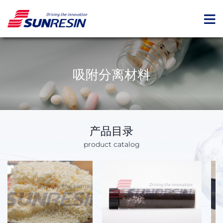
吸附分离材料
产品目录
product catalog