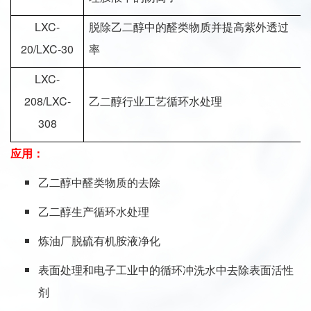
LXC-
脱除乙二醇中的醛类物质并提高紫外透过
20/LXC-30
率
LXC-
208/LXC-
乙二醇行业工艺循环水处理
308
应用：
乙二醇中醛类物质的去除
乙二醇生产循环水处理
炼油厂脱硫有机胺液净化
表面处理和电子工业中的循环冲洗水中去除表面活性
剂