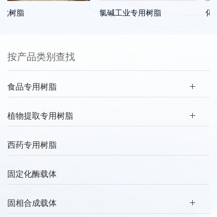
树脂
氯碱工业专用树脂
化工
按产品类别查找
食品专用树脂
植物提取专用树脂
西药专用树脂
固定化酶载体
固相合成载体