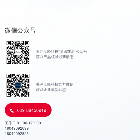
微信公众号
关注蓝晓科技“资讯前沿”公众号
获取产品领域最新动态
关注蓝晓科技官方微信
获取企业最新动态
029-88450919
工作日 9：00-17：30
18049092699
18049092823