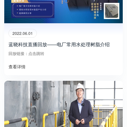
2022.06.01
蓝晓科技直播回放——电厂常用水处理树脂介绍
回放链接：点击跳转
查看详情