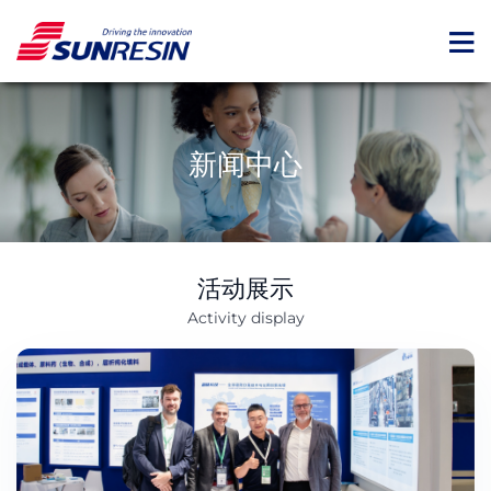
新闻中心
活动展示
Activity display