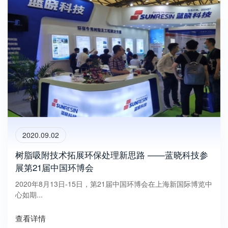
2020.09.02
树脂吸附技术拓展环保处理新思路 ——蓝晓科技参
展第21届中国环博会
2020年8月13日-15日，第21届中国环博会在上海新国际博览中
心如期...
查看详情