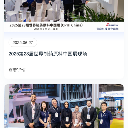
2025.06.27
2025第23届世界制药原料中国展现场
查看详情