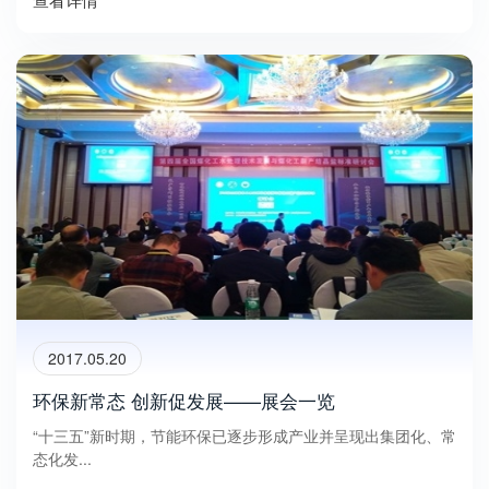
2017.05.20
环保新常态 创新促发展——展会一览
“十三五”新时期，节能环保已逐步形成产业并呈现出集团化、常
态化发...