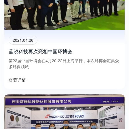
2021.04.26
蓝晓科技再次亮相中国环博会
第22届中国环博会在4月20-22日上海举行，本次环博会汇集众
多环保领域...
查看详情