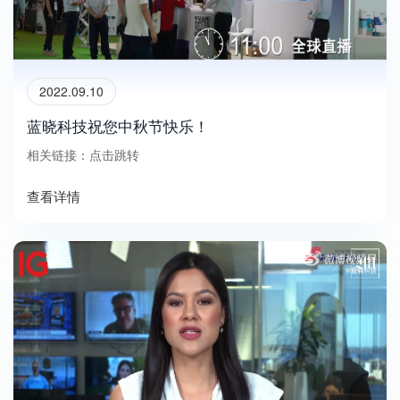
2022.09.10
蓝晓科技祝您中秋节快乐！
相关链接：点击跳转
查看详情