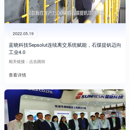
2022.05.19
蓝晓科技Sepsolut连续离交系统赋能，石煤提钒迈向
工业4.0
相关链接：点击跳转
查看详情