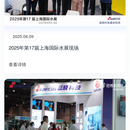
2025.06.09
2025年第17届上海国际水展现场
查看详情