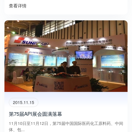
查看详情
2015.11.15
第75届API展会圆满落幕
11月10日至11月12日，第75届中国国际医药化工原料药、中间
体、包...