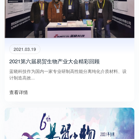
2021.03.19
2021第六届易贸生物产业大会精彩回顾
蓝晓科技作为国内一家专业研制高性能分离纯化介质材料、设
计制造高效...
查看详情