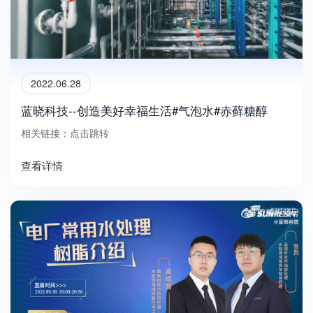
2022.06.28
蓝晓科技--创造美好幸福生活#气泡水#赤藓糖醇
相关链接：点击跳转
查看详情