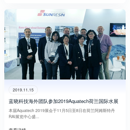
2019.11.15
蓝晓科技海外团队参加2019Aquatech荷兰国际水展
本届Aquatech 2019展会于11月5日至8日在荷兰阿姆斯特丹
RAI展览中心盛...
查看详情