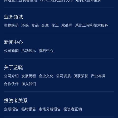
业务领域
生物医药
环保
食品
金属
化工
水处理
系统工程和技术服务
新闻中心
公司新闻
活动展示
资料中心
关于蓝晓
公司介绍
发展历程
企业文化
公司资质
所获荣誉
产业布局
合作伙伴
加入我们
投资者关系
定期报告
临时报告
市场分析报告
投资者互动