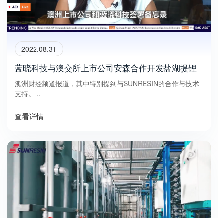
2022.08.31
蓝晓科技与澳交所上市公司安森合作开发盐湖提锂
澳洲财经频道报道，其中特别提到与SUNRESIN的合作与技术
支持。...
查看详情