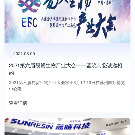
2021.03.05
2021第六届易贸生物产业大会——蓝晓与您诚邀相
约
2021第六届易贸生物产业大会将于3月12-13日在苏州国际博览
中心隆...
查看详情