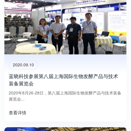
2020.09.10
蓝晓科技参展第八届上海国际生物发酵产品与技术
装备展览会
2020年8月26-28日，第八届上海国际生物发酵产品与技术装备
展览会...
查看详情