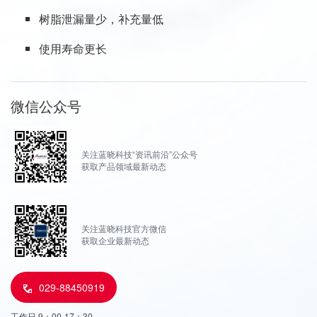
树脂泄漏量少，补充量低
使用寿命更长
微信公众号
关注蓝晓科技“资讯前沿”公众号
获取产品领域最新动态
关注蓝晓科技官方微信
获取企业最新动态
029-88450919
工作日 9：00-17：30