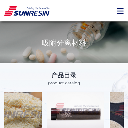
吸附分离材料
产品目录
product catalog