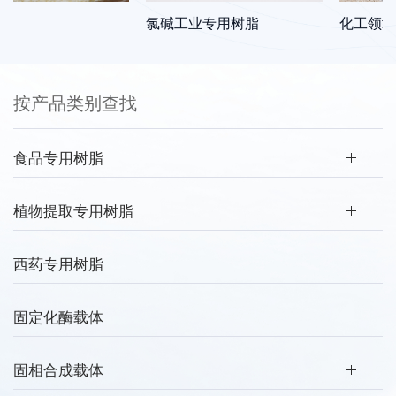
氯碱工业专用树脂
化工领域专
按产品类别查找
食品专用树脂
植物提取专用树脂
西药专用树脂
固定化酶载体
固相合成载体