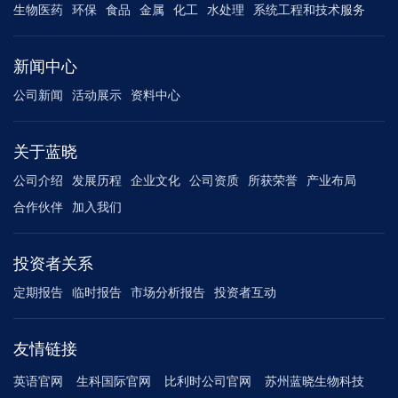
生物医药
环保
食品
金属
化工
水处理
系统工程和技术服务
新闻中心
公司新闻
活动展示
资料中心
关于蓝晓
公司介绍
发展历程
企业文化
公司资质
所获荣誉
产业布局
合作伙伴
加入我们
投资者关系
定期报告
临时报告
市场分析报告
投资者互动
友情链接
英语官网
生科国际官网
比利时公司官网
苏州蓝晓生物科技