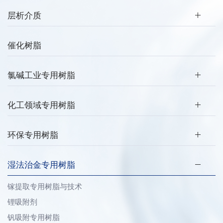
层析介质
催化树脂
氯碱工业专用树脂
化工领域专用树脂
环保专用树脂
湿法治金专用树脂
镓提取专用树脂与技术
锂吸附剂
钒吸附专用树脂