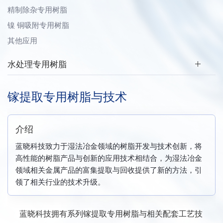
精制除杂专用树脂
镍 铜吸附专用树脂
其他应用
水处理专用树脂
镓提取专用树脂与技术
介绍
蓝晓科技致力于湿法冶金领域的树脂开发与技术创新，将
高性能的树脂产品与创新的应用技术相结合，为湿法冶金
领域相关金属产品的富集提取与回收提供了新的方法，引
领了相关行业的技术升级。
蓝晓科技拥有系列镓提取专用树脂与相关配套工艺技