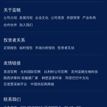
关于蓝晓
公司介绍
发展历程
企业文化
公司资质
所获荣誉
产业布局
合作伙伴
加入我们
投资者关系
定期报告
临时报告
市场分析报告
投资者互动
友情链接
英语官网
生科国际官网
比利时公司官网
苏州蓝晓生物科技
陕西伊莱柯-双极膜厂家
鹤壁蓝赛环保
阿里巴巴中文站
百度爱采购平台
中国供应商商铺
联系我们