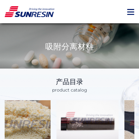
吸附分离材料
产品目录
product catalog