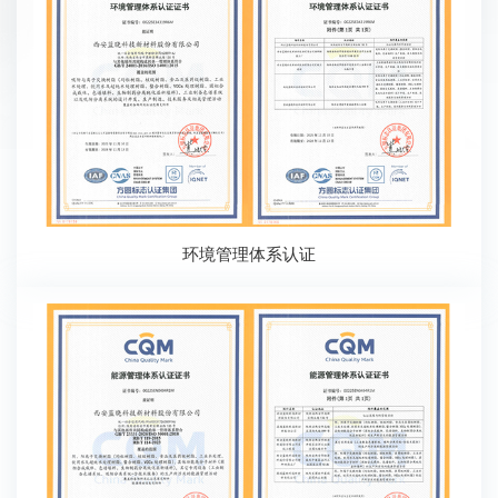
环境管理体系认证