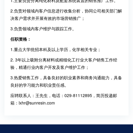
1.
主要负责分离纯化材料及配套系统装置的销售推广工作。
2.
负责对领域内客户信息进行收集分析，协同公司相关部门解
决客户需求并开展有效的市场营销推广；
3.
负责领域内客户维护与跟踪工作。
任职资格：
1.
重点大学统招本科及以上学历，化学相关专业；
2. 3
年以上吸附分离材料或精细化工行业大客户销售工作经
验，精通行业内客户开发及客户维护工作；
3.
热爱销售工作，具备良好的职业素养和商务沟通能力，具备
良好的学习能力和职业责任感。
应聘联系人：王先生，电话：029-81112895，简历投递邮
箱：lxhr@sunresin.com