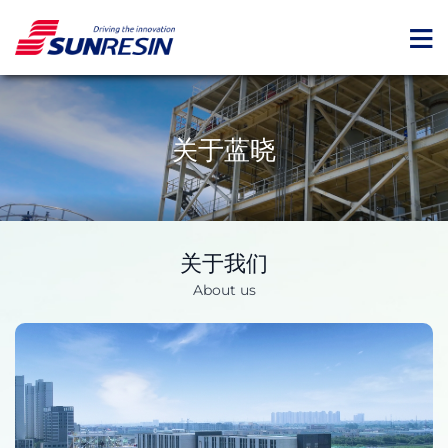
关于蓝晓
关于我们
About us