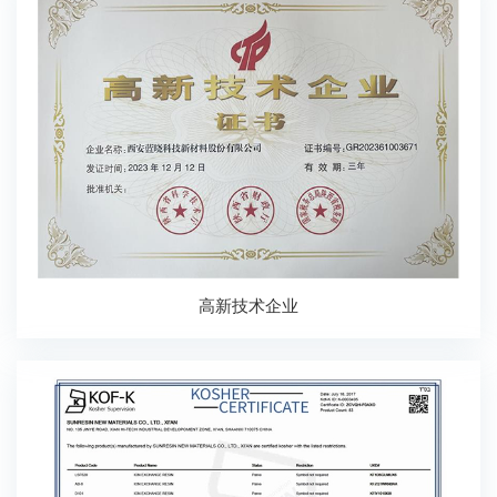
高新技术企业