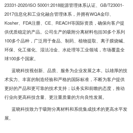
23331-2020/ISO 50001:2018能源管理体系认证、GB/T23001-
2017信息化和工业化融合管理体系，并拥有WQA金印、
Kosher、FDA注册、CE、REACH等国际资质，确保向客户提
供优质稳定的产品。公司生产的吸附分离材料包括30多个系列
100多个品种，广泛用于食品、制药、植物提取、离子膜烧碱、
环保、化工催化、湿法冶金、水处理等工业领域，市场覆盖全
球100多个国家。
蓝晓科技视创新、品质、服务为企业发展之本。以雄厚的技
术实力、丰富的制造经验和严格的国际标准，不断为客户提供
更好的产品和更可靠的技术支持；以务实和前瞻的态度，推动
行业向更高科技含量、更注重质量的方向良性发展。
蓝晓科技致力于吸附分离材料和系统集成技术的更高水平发
展。