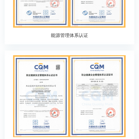
能源管理体系认证