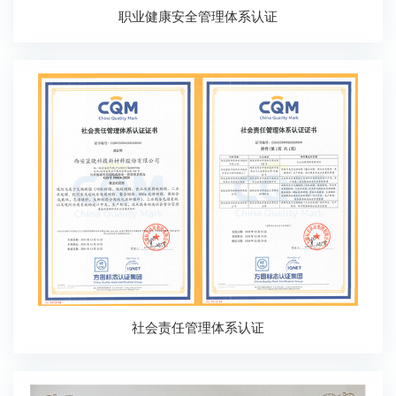
职业健康安全管理体系认证
社会责任管理体系认证