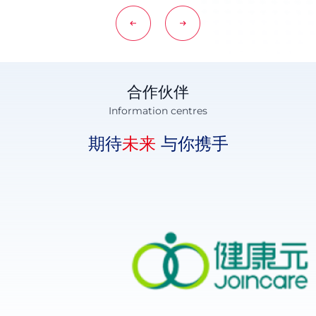
合作伙伴
Information centres
期待
未来
与你携手