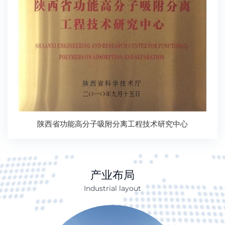
陕西省功能高分子吸附分离工程技术研究中心
产业布局
Industrial layout