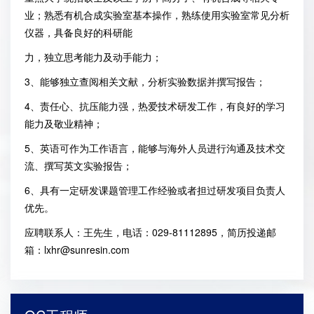
业；熟悉有机合成实验室基本操作，熟练使用实验室常见分析
仪器，具备良好的科研能
力，独立思考能力及动手能力；
3、能够独立查阅相关文献，分析实验数据并撰写报告；
4、责任心、抗压能力强，热爱技术研发工作，有良好的学习
能力及敬业精神；
5、英语可作为工作语言，能够与海外人员进行沟通及技术交
流、撰写英文实验报告；
6、具有一定研发课题管理工作经验或者担过研发项目负责人
优先。
应聘联系人：王先生，电话：029-81112895，简历投递邮
箱：lxhr@sunresin.com