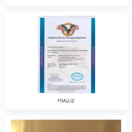
FDA认证