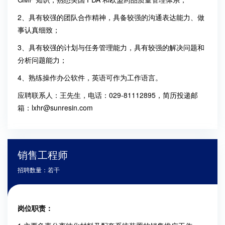
2
、具有较强的团队合作精神，具备较强的沟通表达能力、做
事认真细致；
3
、具有较强的计划与任务管理能力，具有较强的解决问题和
分析问题能力；
4
、熟练操作办公软件，英语可作为工作语言。
应聘联系人：王先生，电话：029-81112895，简历投递邮
箱：lxhr@sunresin.com
销售工程师
招聘数量：若干
岗位职责：