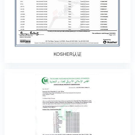
KOSHER认证