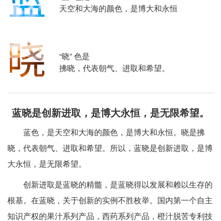
天空和大海的颜色，是博大和永恒
“晓” 色是
拂晓，代表朝气、进取和希望。
蓝晓是创新进取，是博大永恒，是无限希望。
蓝色，是天空和大海的颜色，是博大和永恒。晓是拂
晓，代表朝气、进取和希望。所以，蓝晓是创新进取，是博
大永恒，是无限希望。
创新进取是蓝晓的精髓，是蓝晓得以发展和赖以生存的
根基。在蓝晓，关于创新的实例不胜枚举。国内第一个自主
知识产权的果汁系列产品，西药系列产品，橙汁脱苦专利技