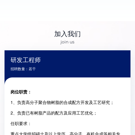
加入我们
join us
研发工程师
招聘数量：若干
岗位职责：
1、负责高分子聚合物树脂的合成配方开发及工艺研究；
2、负责已有树脂产品的配方及应用工艺优化；
任职要求：
重点大学统招硕士及以上学历，高分子、有机合成等相关专