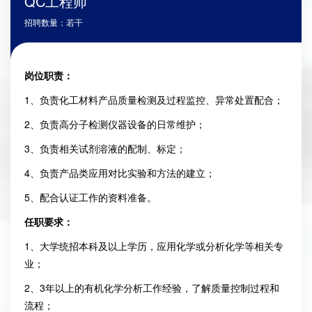
QC工程师
招聘数量：若干
岗位职责：
1
、负责化工材料产品质量检测及过程监控、异常处置配合；
2
、负责高分子检测仪器设备的日常维护；
3
、负责相关试剂溶液的配制、标定；
4
、负责产品类应用对比实验和方法的建立；
5
、配合认证工作的资料准备。
任职要求：
1
、大学统招本科及以上学历，应用化学或分析化学等相关专
业；
2
、
3
年以上的有机化学分析工作经验，了解质量控制过程和
流程；