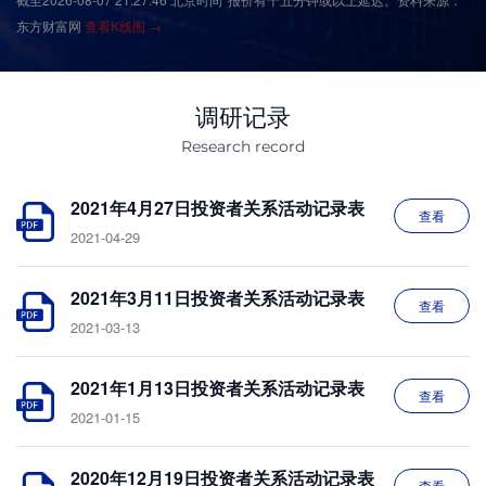
东方财富网
查看K线图 →
调研记录
Research record
2021年4月27日投资者关系活动记录表
查看
2021-04-29
2021年3月11日投资者关系活动记录表
查看
2021-03-13
2021年1月13日投资者关系活动记录表
查看
2021-01-15
2020年12月19日投资者关系活动记录表
查看