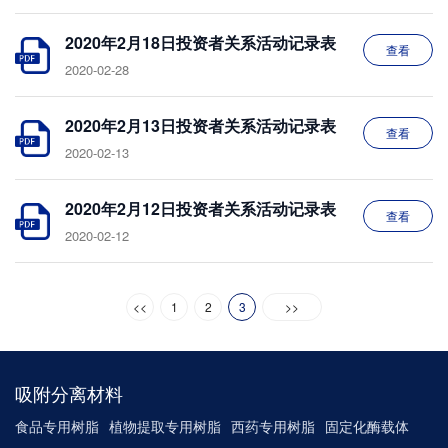
2020年2月18日投资者关系活动记录表
查看
2020-02-28
2020年2月13日投资者关系活动记录表
查看
2020-02-13
2020年2月12日投资者关系活动记录表
查看
2020-02-12
<<
1
2
3
>>
吸附分离材料
食品专用树脂
植物提取专用树脂
西药专用树脂
固定化酶载体