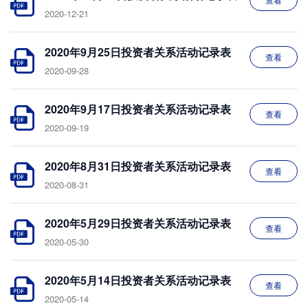
2020-12-21
2020年9月25日投资者关系活动记录表
查看
2020-09-28
2020年9月17日投资者关系活动记录表
查看
2020-09-19
2020年8月31日投资者关系活动记录表
查看
2020-08-31
2020年5月29日投资者关系活动记录表
查看
2020-05-30
2020年5月14日投资者关系活动记录表
查看
2020-05-14