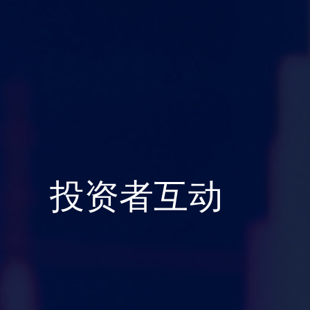
投资者互动