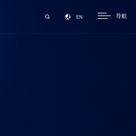
导航
EN