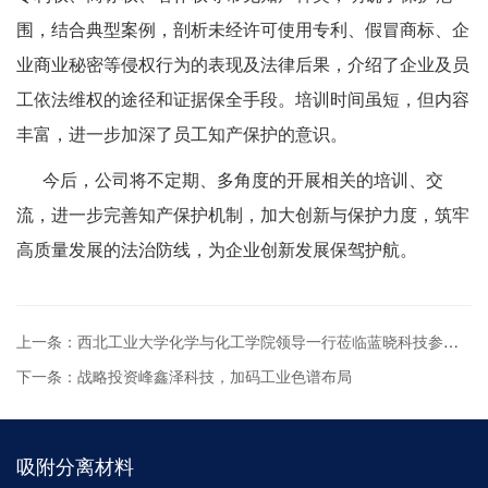
围，结合典型案例，剖析未经许可使用专利、假冒商标、企
业商业秘密等侵权行为的表现及法律后果，介绍了企业及员
工依法维权的途径和证据保全手段。培训时间虽短，但内容
丰富，进一步加深了员工知产保护的意识。
今后，公司将不定期、多角度的开展相关的培训、交
流，进一步完善知产保护机制，加大创新与保护力度，筑牢
高质量发展的法治防线，为企业创新发展保驾护航。
上一条：西北工业大学化学与化工学院领导一行莅临蓝晓科技参观交流
下一条：战略投资峰鑫泽科技，加码工业色谱布局
吸附分离材料