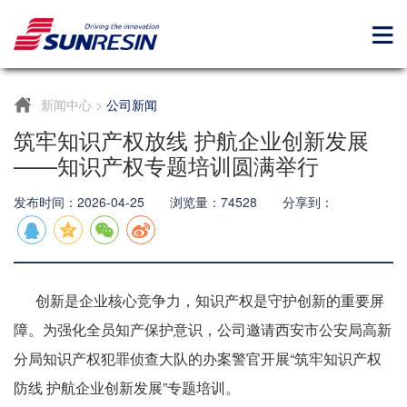
新闻中心
>
公司新闻
筑牢知识产权放线 护航企业创新发展
——知识产权专题培训圆满举行
发布时间：2026-04-25 浏览量：74528 分享到：
创新是企业核心竞争力，知识产权是守护创新的重要屏
障。为强化全员知产保护意识，公司邀请西安市公安局高新
分局知识产权犯罪侦查大队的办案警官开展“筑牢知识产权
防线 护航企业创新发展”专题培训。