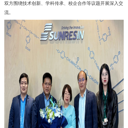
双方围绕技术创新、学科传承、校企合作等议题开展深入交
流。