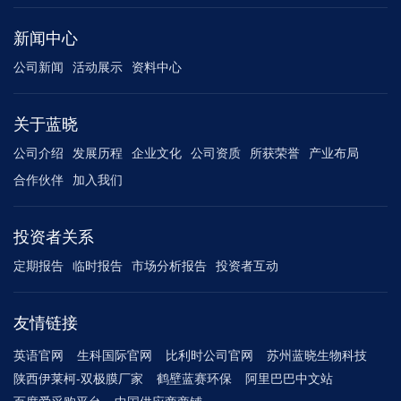
新闻中心
公司新闻
活动展示
资料中心
关于蓝晓
公司介绍
发展历程
企业文化
公司资质
所获荣誉
产业布局
合作伙伴
加入我们
投资者关系
定期报告
临时报告
市场分析报告
投资者互动
友情链接
英语官网
生科国际官网
比利时公司官网
苏州蓝晓生物科技
陕西伊莱柯-双极膜厂家
鹤壁蓝赛环保
阿里巴巴中文站