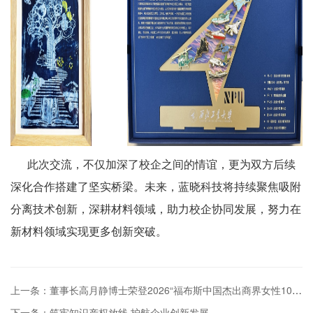
此次交流，不仅加深了校企之间的情谊，更为双方后续
深化合作搭建了坚实桥梁。未来，蓝晓科技将持续聚焦吸附
分离技术创新，深耕材料领域，助力校企协同发展，努力在
新材料领域实现更多创新突破。
上一条：董事长高月静博士荣登2026“福布斯中国杰出商界女性100”榜单
下一条：筑牢知识产权放线 护航企业创新发展