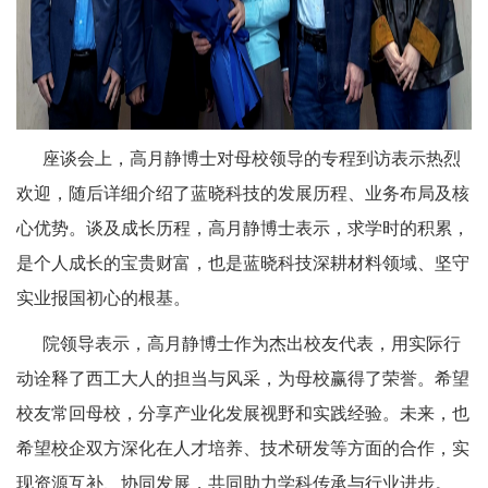
座谈会上，高月静博士对母校领导的专程到访表示热烈
欢迎，随后详细介绍了蓝晓科技的发展历程、业务布局及核
心优势。谈及成长历程，高月静博士表示，求学时的积累，
是个人成长的宝贵财富，也是蓝晓科技深耕材料领域、坚守
实业报国初心的根基。
院领导表示，高月静博士作为杰出校友代表，用实际行
动诠释了西工大人的担当与风采，为母校赢得了荣誉。希望
校友常回母校，分享产业化发展视野和实践经验。未来，也
希望校企双方深化在人才培养、技术研发等方面的合作，实
现资源互补、协同发展，共同助力学科传承与行业进步。