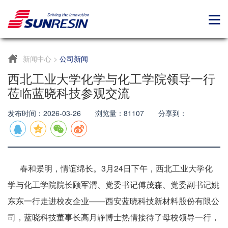
新闻中心
>
公司新闻
西北工业大学化学与化工学院领导一行
莅临蓝晓科技参观交流
发布时间：2026-03-26 浏览量：81107 分享到：
春和景明，情谊绵长。3月24日下午，西北工业大学化
学与化工学院院长顾军渭、党委书记傅茂森、党委副书记姚
东东一行走进校友企业——西安蓝晓科技新材料股份有限公
司，蓝晓科技董事长高月静博士热情接待了母校领导一行，