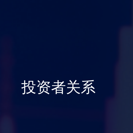
投资者关系