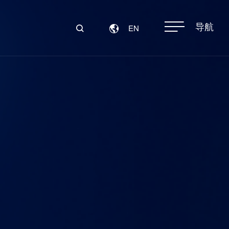
导航
EN