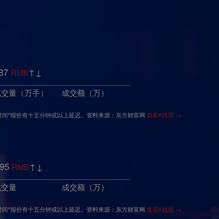
87
↑
↓
RMB
成交量（万手）
成交额（万）
时间*报价有十五分钟或以上延迟。资料来源：东方财富网
查看K线图 →
95
↑
↓
RMB
成交量
成交额（万）
时间*报价有十五分钟或以上延迟。资料来源：东方财富网
查看K线图 →