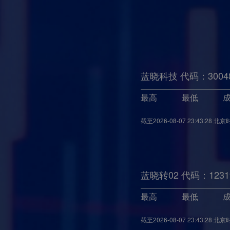
蓝晓科技 代码：3004
最高
最低
截至
2026-08-07 23:43:28
北京
蓝晓转02 代码：1231
最高
最低
截至
2026-08-07 23:43:28
北京