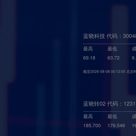
蓝晓科技 代码：3004
最高
最低
69.18
63.72
9
截至
2026-08-08 00:12:05
北京
蓝晓转02 代码：1231
最高
最低
185.700
176.546
1