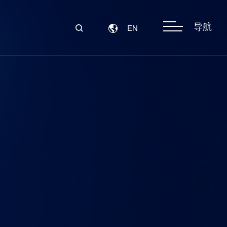
导航
EN