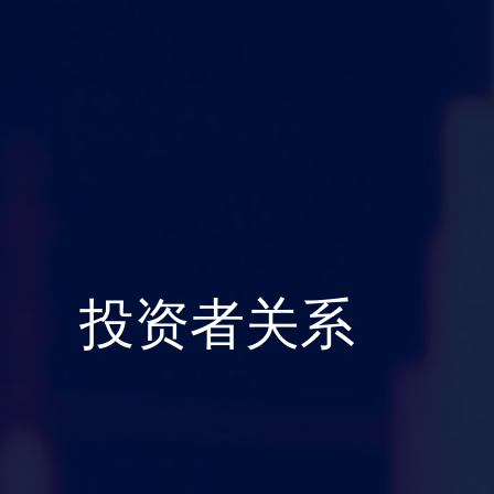
投资者关系