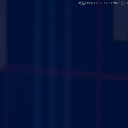
截至
2026-08-08 00:12:05
北京