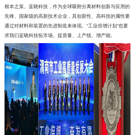
根本之策。蓝晓科技，作为全球吸附分离材料创新与应用的
先锋、国家级的高新技术企业，其创新性、高科技的属性要
通过对材料和装置的先进制造来体现。“工业倍增计划”也要
求我们蓝晓科技拓市场、提质量、上产线、增产能。