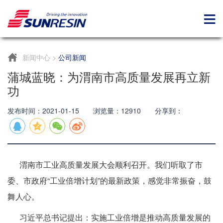
新闻中心
>
公司新闻
蒲城蓝晓：为渭南市高质量发展再立新
功
发布时间：2021-01-15 浏览量：12910 分享到：
渭南市工业高质量发展大会顺利召开。我们听取了市
委、市政府“工业倍增计划”的最新政策，感觉非常振奋，鼓
舞人心。
习近平总书记提出：实施工业倍增是推动高质量发展的