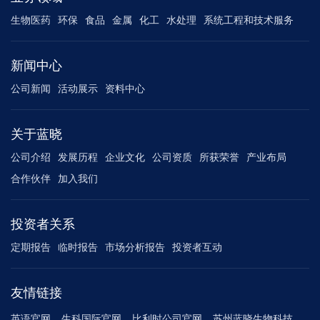
生物医药
环保
食品
金属
化工
水处理
系统工程和技术服务
新闻中心
公司新闻
活动展示
资料中心
关于蓝晓
公司介绍
发展历程
企业文化
公司资质
所获荣誉
产业布局
合作伙伴
加入我们
投资者关系
定期报告
临时报告
市场分析报告
投资者互动
友情链接
英语官网
生科国际官网
比利时公司官网
苏州蓝晓生物科技