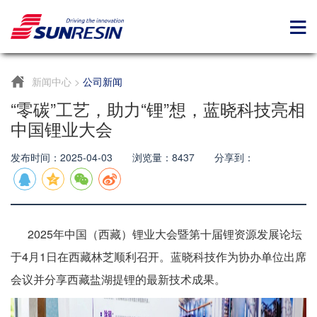
新闻中心
>
公司新闻
“零碳”工艺，助力“锂”想，蓝晓科技亮相
中国锂业大会
发布时间：2025-04-03 浏览量：8437 分享到：
2025年中国（西藏）锂业大会暨第十届锂资源发展论坛
于4月1日在西藏林芝顺利召开。蓝晓科技作为协办单位出席
会议并分享西藏盐湖提锂的最新技术成果。