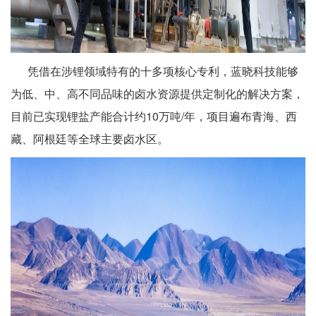
凭借在涉锂领域特有的十多项核心专利，蓝晓科技能够
为低、中、高不同品味的卤水资源提供定制化的解决方案，
目前已实现锂盐产能合计约10万吨/年，项目遍布青海、西
藏、阿根廷等全球主要卤水区。