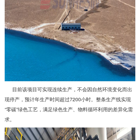
目前该项目可实现连续生产，不会因自然环境变化而出
现停产，预计年生产时间超过7200小时。整条生产线实现
“零碳”绿色工艺，满足绿色生产、物料循环利用的差异化需
求。