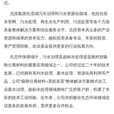
式。
北排集团在流域污水治理和污水资源化领域，包括在排
水管网、污水处理、再生水生产利用、污泥处置等各个方面
具备整体解决方案和综合服务水平。北排资本具众多的产业
资源和雄厚的资本实力。融拓投资具备专业、丰富的投资、
资产管理经验，农业基金提供更多的行业拓展方向。
生态环保领域中，污水治理及超标水处理是蓝晓科技吸
附分离材料的重要应用领域之一。公司经过近二十年的技术
发展，已经拥有系列水处理、废水处理、资源化再利用等产
品，公司“吸附分离材料+系统装置”整体解决方案模式在工
业废水治理、超标水处理领域拥有广泛的客户群，积累了丰
富的技术工业经验。近年来，公司亦积极在生态环保领域尝
试更多的发展布局，需求更多合作机会。