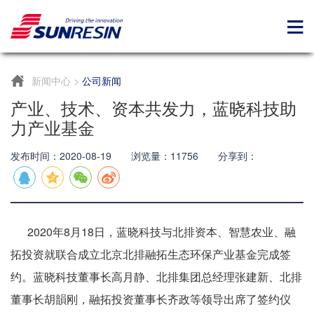
新闻中心
>
公司新闻
产业、技术、资本共发力，蓝晓科技助
力产业基金
发布时间：2020-08-19 浏览量：11756 分享到：
2020年8月18日，蓝晓科技与北排资本、智慧农业、融
拓投资就联合成立北京北排融拓生态环保产业基金完成签
约。蓝晓科技董事长高月静、北排集团总经理张建新、北排
董事长胡韻刚，融拓投资董事长齐政等领导出席了签约仪