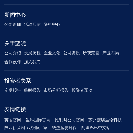
新闻中心
公司新闻
活动展示
资料中心
关于蓝晓
公司介绍
发展历程
企业文化
公司资质
所获荣誉
产业布局
合作伙伴
加入我们
投资者关系
定期报告
临时报告
市场分析报告
投资者互动
友情链接
英语官网
生科国际官网
比利时公司官网
苏州蓝晓生物科技
陕西伊莱柯-双极膜厂家
鹤壁蓝赛环保
阿里巴巴中文站