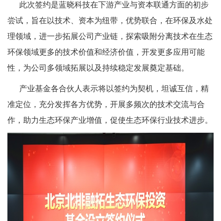
此次签约是蓝晓科技在下游产业与资本联通方面的初步
尝试，旨在以技术、资本为纽带，优势联合，在环保及水处
理领域，进一步拓展公司产业链，探索吸附分离技术在生态
环保领域更多的技术价值和经济价值，开发更多应用可能
性，为公司多领域拓展以及持续稳定发展奠定基础。
产业基金各合伙人表示将以签约为契机，坦诚互信，精
准定位，充分发挥各方优势，开展多频次的技术交流与合
作，助力生态环保产业增值，促使生态环保行业技术进步。