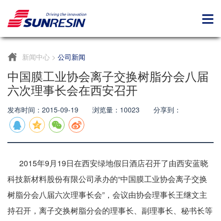
新闻中心
>
公司新闻
中国膜工业协会离子交换树脂分会八届
六次理事长会在西安召开
发布时间：2015-09-19 浏览量：10023 分享到：
2015年9月19日在西安绿地假日酒店召开了由西安蓝晓
科技新材料股份有限公司承办的“中国膜工业协会离子交换
树脂分会八届六次理事长会”，会议由协会理事长王继文主
持召开，离子交换树脂分会的理事长、副理事长、秘书长等