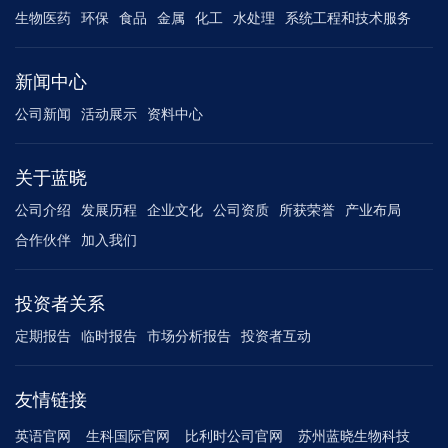
生物医药
环保
食品
金属
化工
水处理
系统工程和技术服务
新闻中心
公司新闻
活动展示
资料中心
关于蓝晓
公司介绍
发展历程
企业文化
公司资质
所获荣誉
产业布局
合作伙伴
加入我们
投资者关系
定期报告
临时报告
市场分析报告
投资者互动
友情链接
英语官网
生科国际官网
比利时公司官网
苏州蓝晓生物科技