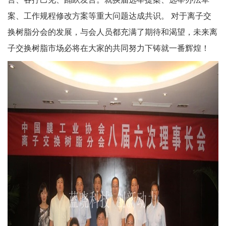
案、工作规程修改方案等重大问题达成共识。 对于离子交
换树脂分会的发展，与会人员都充满了期待和渴望，未来离
子交换树脂市场必将在大家的共同努力下铸就一番辉煌！