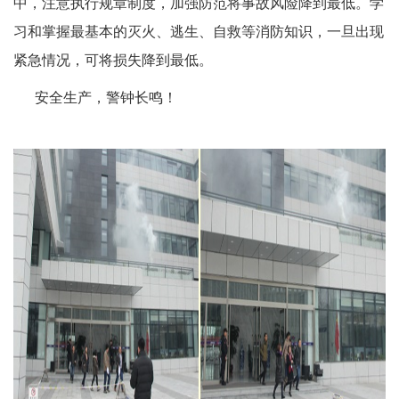
中，注意执行规章制度，加强防范将事故风险降到最低。学
习和掌握最基本的灭火、逃生、自救等消防知识，一旦出现
紧急情况，可将损失降到最低。
安全生产，警钟长鸣！