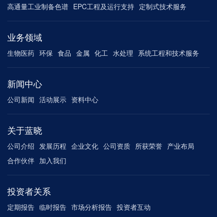
高通量工业制备色谱
EPC工程及运行支持
定制式技术服务
业务领域
生物医药
环保
食品
金属
化工
水处理
系统工程和技术服务
新闻中心
公司新闻
活动展示
资料中心
关于蓝晓
公司介绍
发展历程
企业文化
公司资质
所获荣誉
产业布局
合作伙伴
加入我们
投资者关系
定期报告
临时报告
市场分析报告
投资者互动