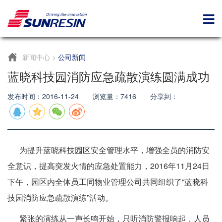
新闻中心
>
公司新闻
蓝晓科技园消防应急疏散演练圆满成功
发布时间：2016-11-24 浏览量：7416 分享到：
为提升蓝晓科技园区安全管理水平，增强全员的消防安
全意识，提高突发火情的应急处置能力，2016年11月24日
下午，园区内全体员工同物业管理公司共同组织了“蓝晓科
技园消防应急疏散演练”活动。
紧张的演练从一声长鸣开始，只听消防警报响起，人员