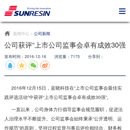
新闻中心
>
公司新闻
公司获评“上市公司监事会卓有成效30强
发布时间：2016-12-16 浏览量：7175 分享到：
2016年12月15日，蓝晓科技在“上市公司监事会最佳实
践评选活动”中获评“上市公司监事会卓有成效30强”。
一直以来，公司身体力行倡导监事会规范履职，促进法
人治理水平不断提升。公司监事会始终秉承“公开透明、运
作规范”的原则，坚持过程监督与事后评价相结合、财务检