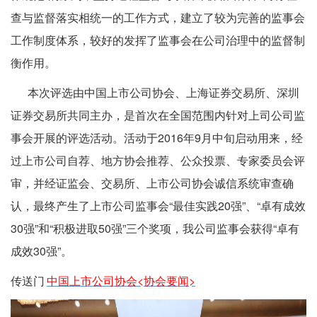
查与监督落实相统一的工作方式，建立了较为完善的监事会
工作制度体系，较好的发挥了监事会在公司治理中的监督制
衡作用。
本次评选由中国上市公司协会、上海证券交易所、深圳
证券交易所共同主办，是首次在全国范围内针对上司公司监
事会开展的评选活动。活动于2016年9月中旬启动用来，经
过上市公司自荐、地方协会推荐、公众投票、专家委员会评
审，并经证监会、交易所、上市公司协会诚信系统审查确
认，最终产生了上市公司监事会“最佳实践20强”、“卓有成效
30强”和“积极进取50强”三个奖项，我公司监事会获得“卓有
成效30强”。
传送门
中国上市公司协会<协会要闻>