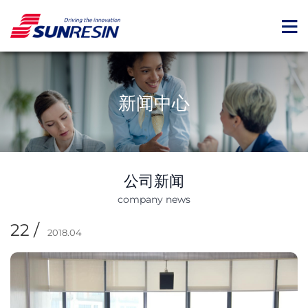
新闻中心
公司新闻
company news
22 /
2018.04