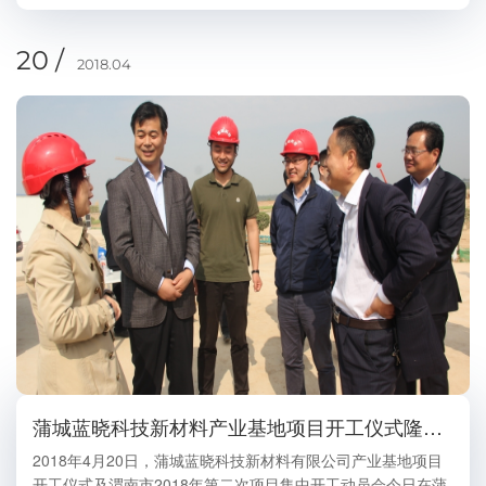
20 /
2018.04
蒲城蓝晓科技新材料产业基地项目开工仪式隆重举行
2018年4月20日，蒲城蓝晓科技新材料有限公司产业基地项目
开工仪式及渭南市2018年第二次项目集中开工动员会今日在蒲