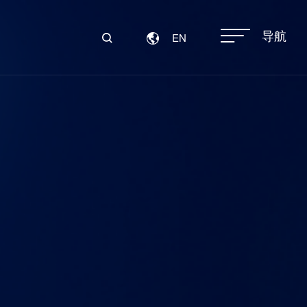
导航
EN