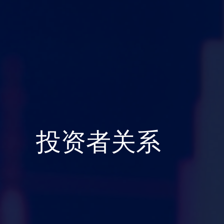
投资者关系