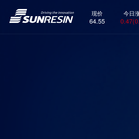
现价
今日
64.55
0.47(0